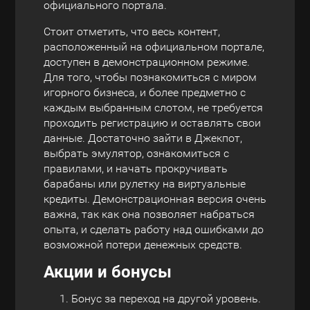
официального портала.
Стоит отметить, что весь контент,
расположенный на официальном портале,
доступен в демонстрационном режиме.
Для того, чтобы познакомиться с миром
игорного бизнеса, и более предметно с
каждым выбранным слотом, не требуется
проходить регистрацию и оставлять свои
данные. Достаточно зайти в Джекпот,
выбрать эмулятор, ознакомиться с
правилами, и начать прокручивать
барабаны или рулетку на виртуальные
кредиты. Демонстрационная версия очень
важна, так как она позволяет набраться
опыта, и сделать работу над ошибками до
возможной потери денежных средств.
Акции и бонусы
Бонус за переход на другой уровень.