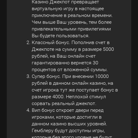
Казино Джекпот превращает
виртуальную игру в настоящее
приключение в реальном времени.
Чем выше Ваш уровень, тем более
привлекательными привилегиями
Вы будете пользоваться.
Классный бонус. Пополнив счет в
Джекпоте на сумму в размере 5000
рублей, на Ваш онлайн счет
гарантированно вернется 30
процентов от вложенной суммы.
Супер бонус. При внесении 10000
рублей в данном онлайн казино, на
счет игрока тут же поступает бонус в
размере 4000. Неплохой стимул
сорвать реальный джекпот.
Вип бонус откроет двери перед
игроками, которые достигли в
данном казино высших уровней.
Гемблеру будут доступны игры,
которые без этого уровня не будут