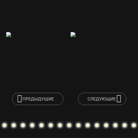
БЕСПЛАТНО
БЕСПЛАТНО
НА ДЕНЬГИ
НА ДЕНЬГИ
БЕСПЛАТНО
БЕСПЛАТНО
НА ДЕНЬГИ
НА ДЕНЬГИ
ПРЕДЫДУЩИЕ
СЛЕДУЮЩИЕ