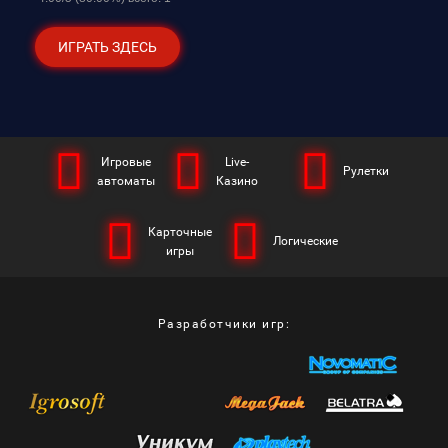
ИГРАТЬ ЗДЕСЬ
Игровые
Live-
Рулетки
автоматы
Казино
Карточные
Логические
игры
Разработчики игр: