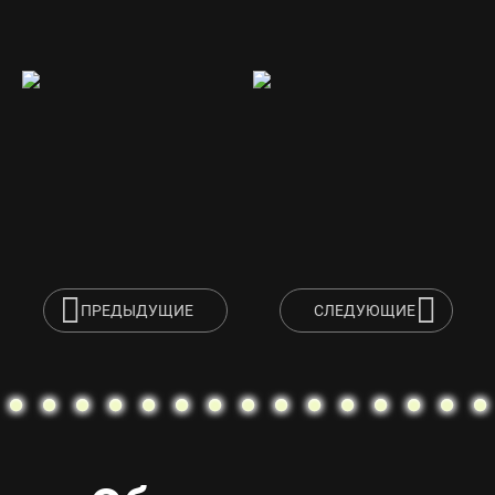
НА ДЕНЬГИ
НА ДЕНЬГИ
БЕСПЛАТНО
БЕСПЛАТНО
НА ДЕНЬГИ
НА ДЕНЬГИ
ПРЕДЫДУЩИЕ
СЛЕДУЮЩИЕ