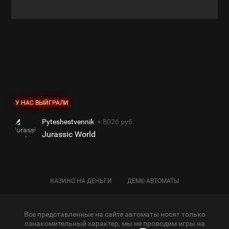
У НАС ВЫЙГРАЛИ
Neo
+
1523 руб.
Tasty Street
КАЗИНО НА ДЕНЬГИ
ДЕМО АВТОМАТЫ
Все представленные на сайте автоматы носят только
ознакомительный характер, мы не проводим игры на