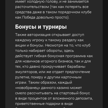
имеет холодную голову, и не занимается
расточительством (так как потерять все
средства даже в таком порядочном клубе
как Победа довольно просто).
Бонусы и турниры
Также авторизация открывает доступ
каждому игроку к такому разделу как
акции и бонусы. Несмотря на то, что клуб
только набирает обороты, здесь
действует гибкая бонусная программа как
для новичков игорного бизнеса, так и для
тех, кто давно прокручивает барабаны
эмуляторов, или же отдает предпочтение
рулетке, покеру и другим карточным
играм. Таким образом, каждый
«новобранец» данного казино может
смело рассчитывать на стартовый бонус
в виде процентов от вложенного депозита,
приветственные подарки в виде