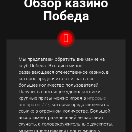
Обзор казино
Победа
Мы предлагаем обратить внимание на
клуб Победа. Это динамично
развивающееся отечественное казино, в
которое предпочитают играть все
большее количество пользователей.
Получить настоящее удовольствие и
крупные призы можно играя в
игровые
аппараты 777
, которые представлены по
ссылке в огромном количестве. Большой
ассортимент развлечений не заставит
скучать, а головокружительные джекпоты,
моментально изменят вашу жизнь к