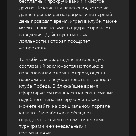
бесплатных прокручиваний и многое
другое. Те клиенты заведения, которые
давно прошли регистрацию, и не первый
день проводят время, играя в клубе, также
имеют шанс получить щедрые призы от
заведения. Действует система
лояльности, которая поощряет
«старожил».
Те любители азарта, для которых дух
состязаний заключается не только в
соревновании с компьютером, оценят
возможность поучаствовать в турнирах
клуба Победа. В ближайшее время
сформируется полная сетка развлечений
подобного типа, которую Вы также
можете найти на официальном портале
казино. Разработчики обещают
порадовать клиентов тематическими
турнирами и еженедельными
состязаниями.