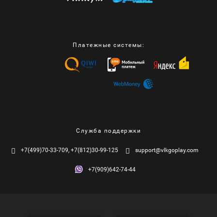
Платежные системы:
Служба поддержки
+7(499)70-33-709, +7(812)30-99-125
support@vlkgoplay.com
+7(909)642-74-44