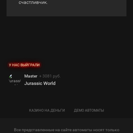
счастливчик.
У НАС ВЫЙГРАЛИ
er
+
3081 руб.
Tom
+
74
assic World
Tasty St
КАЗИНО НА ДЕНЬГИ
ДЕМО АВТОМАТЫ
Все представленные на сайте автоматы носят только