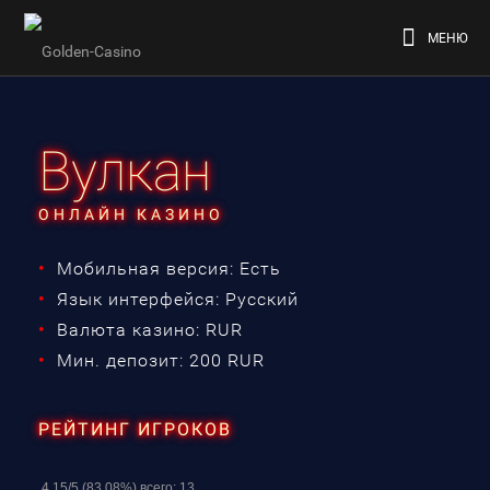
МЕНЮ
Вулкан
ОНЛАЙН КАЗИНО
Мобильная версия:
Есть
Язык интерфейся:
Русский
Валюта казино:
RUR
Мин. депозит:
200 RUR
РЕЙТИНГ ИГРОКОВ
4.15
/
5
(83.08%) всего:
13