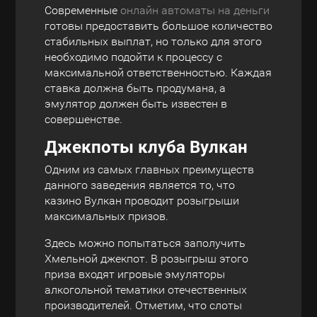
Современные
онлайн автоматы на деньги
готовы предоставить большое количество
стабильных выплат, но только для этого
необходимо подойти к процессу с
максимальной ответственностью. Каждая
ставка должна быть продумана, а
эмулятор должен быть известен в
совершенстве.
Джекпоты клуба Вулкан
Одним из самых главных преимуществ
данного заведения является то, что
казино Вулкан проводит розыгрыши
максимальных призов.
Здесь можно попытаться заполучить
Хмельной джекпот. В розыгрыш этого
приза входят игровые эмуляторы
алкогольной тематики отечественных
производителей. Отметим, что слоты