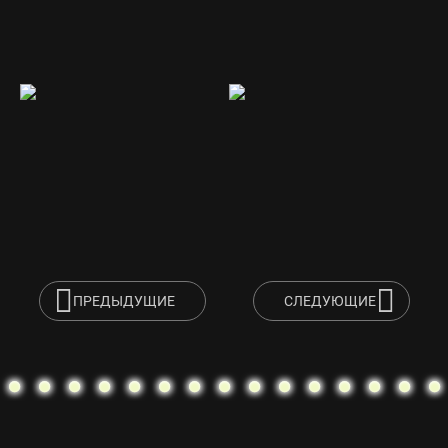
НА ДЕНЬГИ
НА ДЕНЬГИ
БЕСПЛАТНО
БЕСПЛАТНО
НА ДЕНЬГИ
НА ДЕНЬГИ
ПРЕДЫДУЩИЕ
СЛЕДУЮЩИЕ